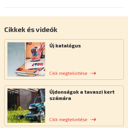
Cikkek és videók
Új katalógus
Cikk megtekintése
Újdonságok a tavaszi kert
számára
Cikk megtekintése