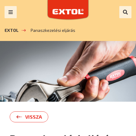
EXTOL
Panaszkezelési eljárás
VISSZA