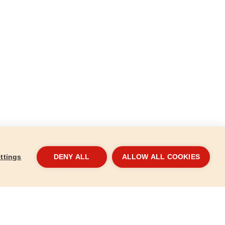
ttings
DENY ALL
ALLOW ALL COOKIES