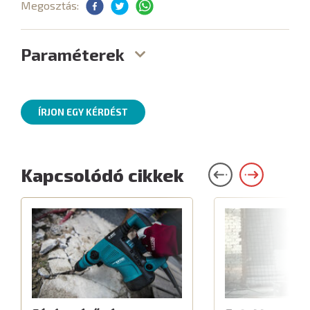
Megosztás:
Paraméterek
ÍRJON EGY KÉRDÉST
Kapcsolódó cikkek