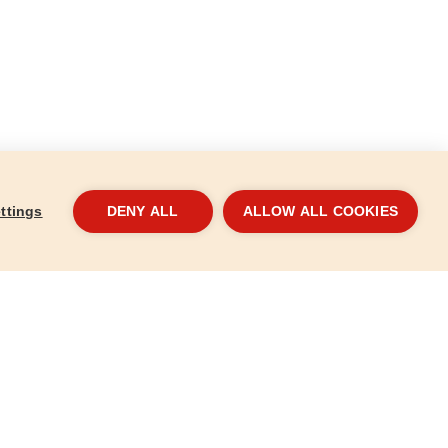
ttings
DENY ALL
ALLOW ALL COOKIES