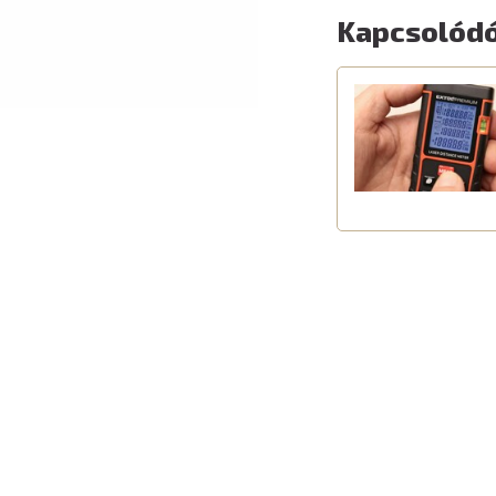
Kapcsolódó