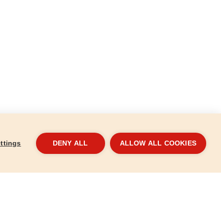
ttings
DENY ALL
ALLOW ALL COOKIES