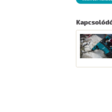
Kapcsolódó