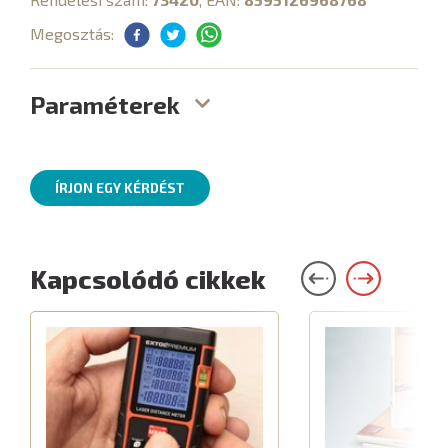
Megosztás:
Paraméterek
ÍRJON EGY KÉRDÉST
Kapcsolódó cikkek