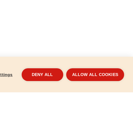
ttings
DENY ALL
ALLOW ALL COOKIES