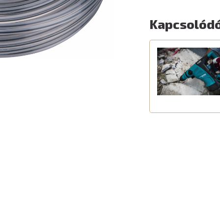
Kapcsolódó