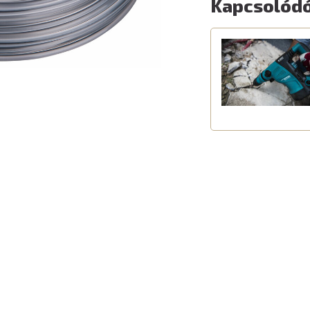
Kapcsolódó