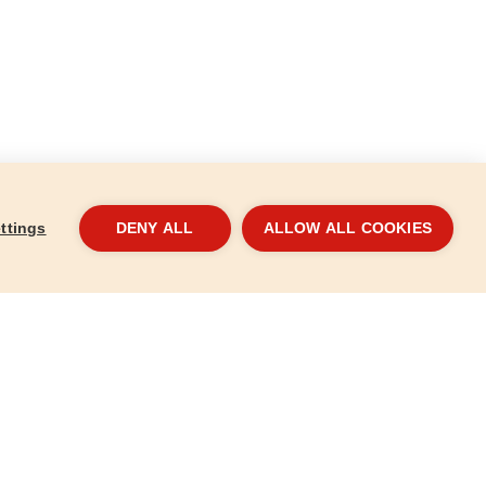
ttings
DENY ALL
ALLOW ALL COOKIES