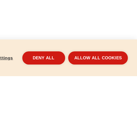
ttings
DENY ALL
ALLOW ALL COOKIES