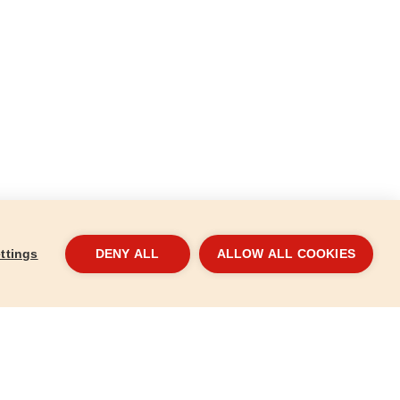
ttings
DENY ALL
ALLOW ALL COOKIES