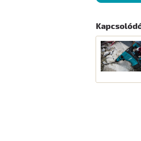
Kapcsolódó