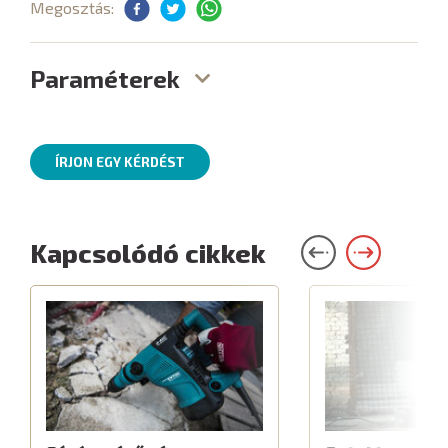
Megosztás:
Paraméterek
ÍRJON EGY KÉRDÉST
Kapcsolódó cikkek