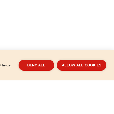
ttings
DENY ALL
ALLOW ALL COOKIES