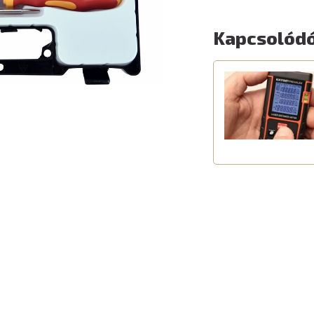
Kapcsolódó