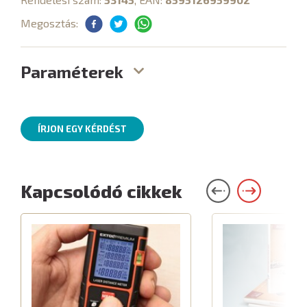
Megosztás:
Paraméterek
ÍRJON EGY KÉRDÉST
Kapcsolódó cikkek