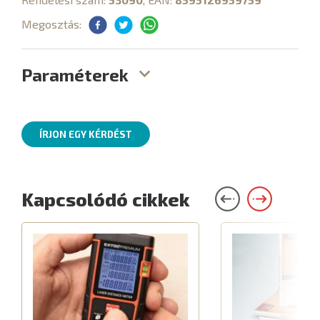
Megosztás:
Paraméterek
ÍRJON EGY KÉRDÉST
Kapcsolódó cikkek