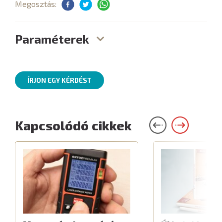
Megosztás:
Paraméterek
ÍRJON EGY KÉRDÉST
Kapcsolódó cikkek