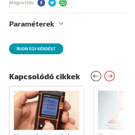
Megosztás:
Paraméterek
ÍRJON EGY KÉRDÉST
Kapcsolódó cikkek