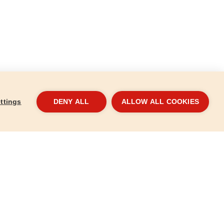
ttings
DENY ALL
ALLOW ALL COOKIES