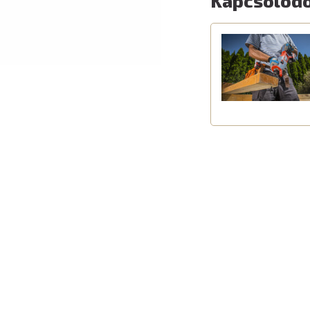
Kapcsolódó