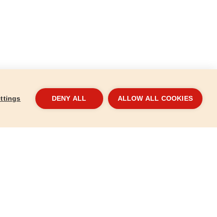
ttings
DENY ALL
ALLOW ALL COOKIES