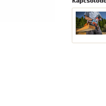
Kapcsolódó