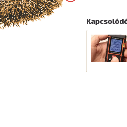
Kapcsolódó