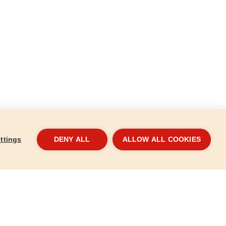
ttings
DENY ALL
ALLOW ALL COOKIES