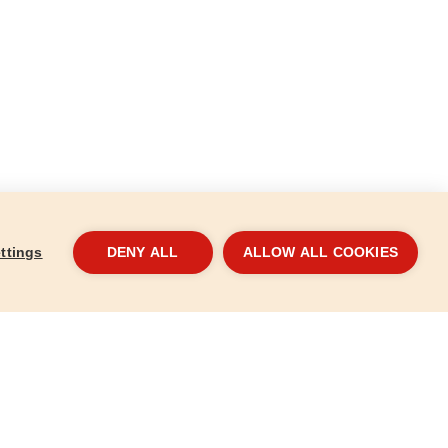
ttings
DENY ALL
ALLOW ALL COOKIES