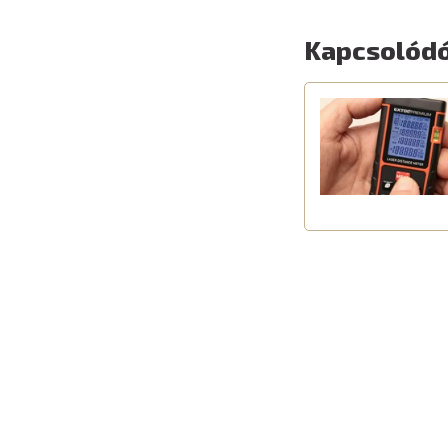
Kapcsolódó