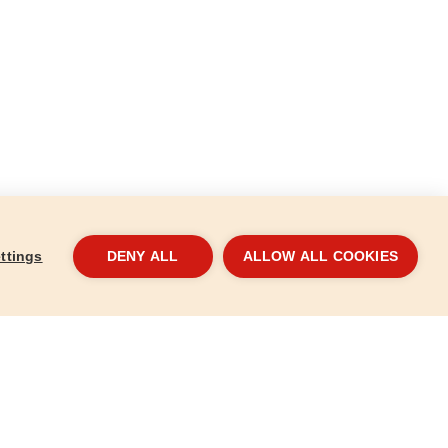
ttings
DENY ALL
ALLOW ALL COOKIES