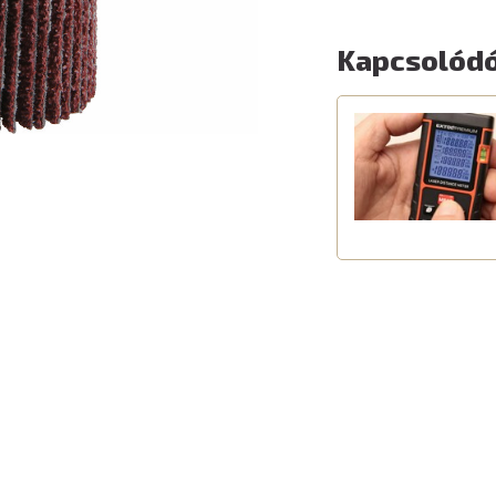
Kapcsolódó