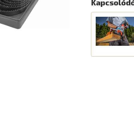
Kapcsolódó