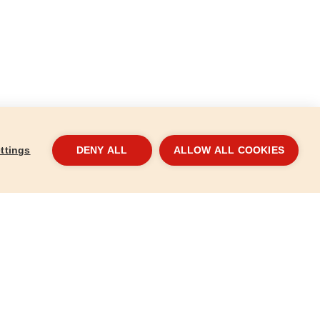
ttings
DENY ALL
ALLOW ALL COOKIES