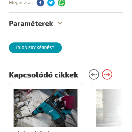
Megosztás:
Paraméterek
ÍRJON EGY KÉRDÉST
Kapcsolódó cikkek