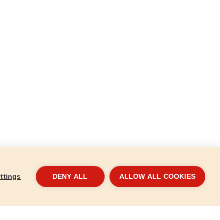
ttings
DENY ALL
ALLOW ALL COOKIES