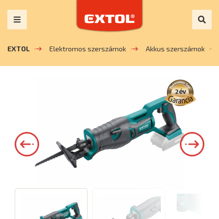
EXTOL
Elektromos szerszámok
Akkus szerszámok