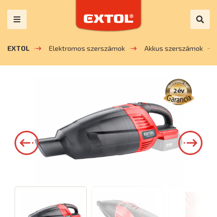
EXTOL
Elektromos szerszámok
Akkus szerszámok