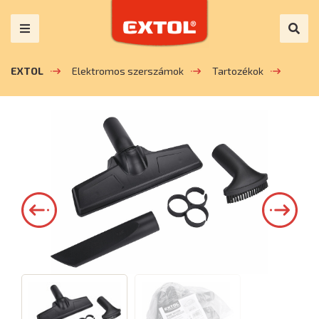
EXTOL
Elektromos szerszámok
Tartozékok