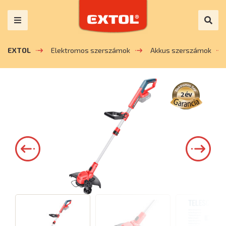
EXTOL
Elektromos szerszámok
Akkus szerszámok