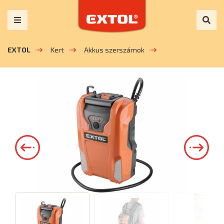
EXTOL
Kert
Akkus szerszámok