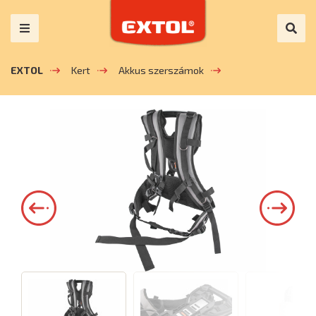
EXTOL
Kert
Akkus szerszámok