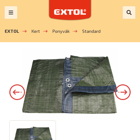
EXTOL
Kert
Ponyvák
Standard