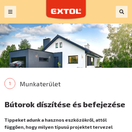
Munkaterület
Bútorok díszítése és befejezése
Tippeket adunk a hasznos eszközökről, attól
függően, hogy milyen típusú projektet tervezel