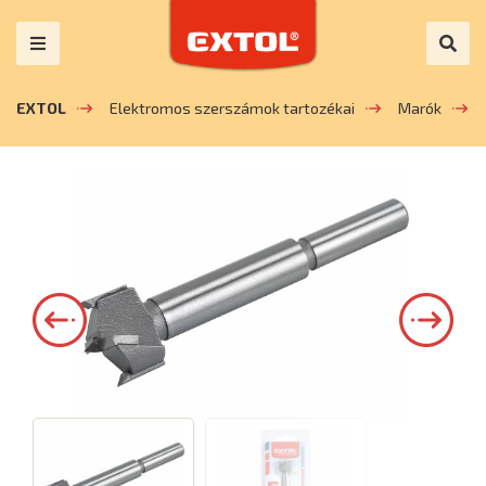
EXTOL
Elektromos szerszámok tartozékai
Marók