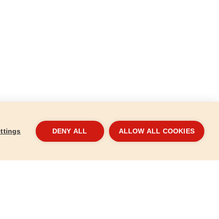
ttings
DENY ALL
ALLOW ALL COOKIES