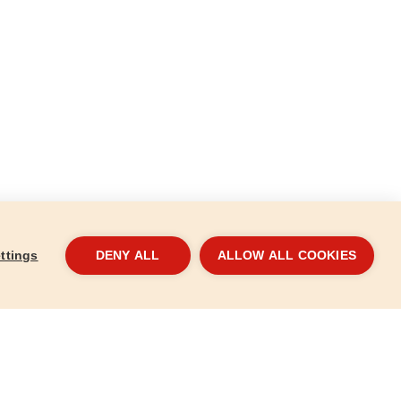
ttings
DENY ALL
ALLOW ALL COOKIES