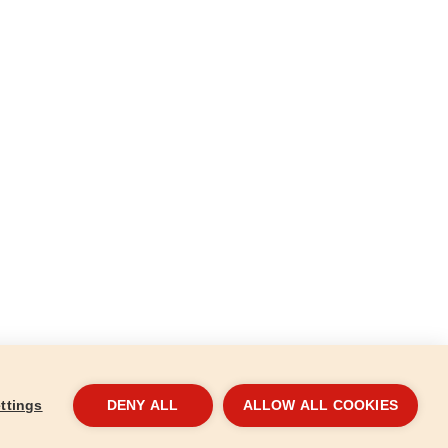
ttings
DENY ALL
ALLOW ALL COOKIES