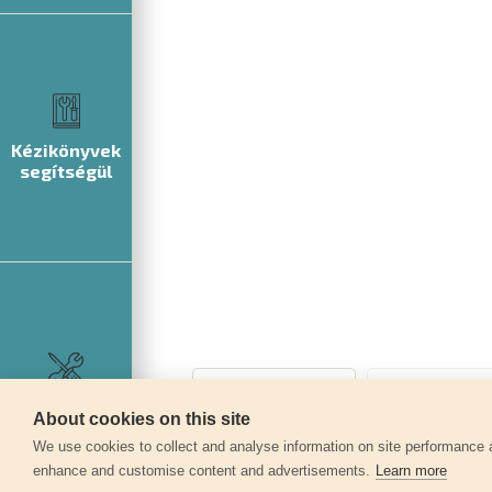
Kézikönyvek
segítségül
Szerviz
About cookies on this site
We use cookies to collect and analyse information on site performance 
enhance and customise content and advertisements.
Learn more