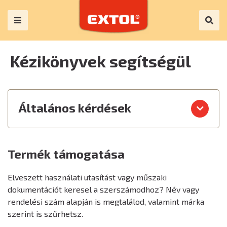
Kézikönyvek segítségül
Általános kérdések
Termék támogatása
Elveszett használati utasítást vagy műszaki
dokumentációt keresel a szerszámodhoz? Név vagy
rendelési szám alapján is megtalálod, valamint márka
szerint is szűrhetsz.