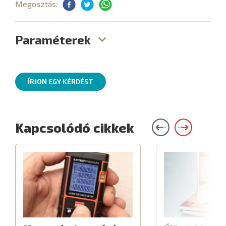
Megosztás:
Paraméterek
ÍRJON EGY KÉRDÉST
Kapcsolódó cikkek