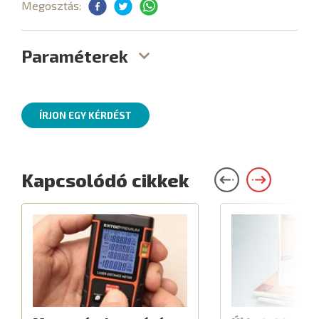
Megosztás:
Paraméterek
ÍRJON EGY KÉRDÉST
Kapcsolódó cikkek