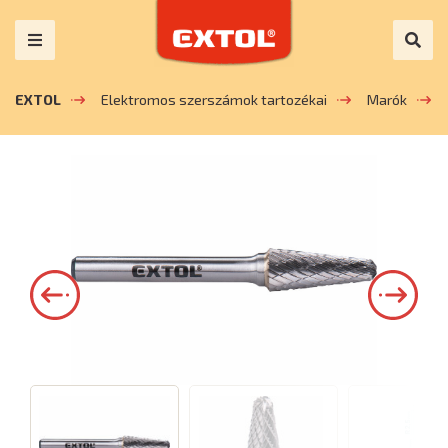
EXTOL
Elektromos szerszámok tartozékai
Marók