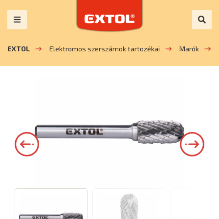
EXTOL
Elektromos szerszámok tartozékai
Marók