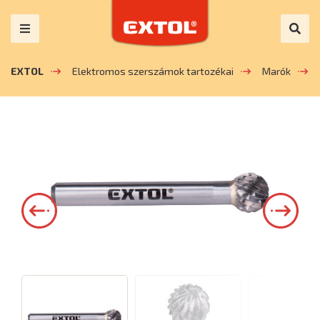
EXTOL
Elektromos szerszámok tartozékai
Marók