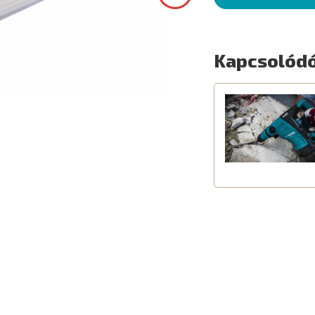
Kapcsolódó