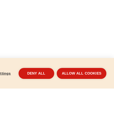
ttings
DENY ALL
ALLOW ALL COOKIES