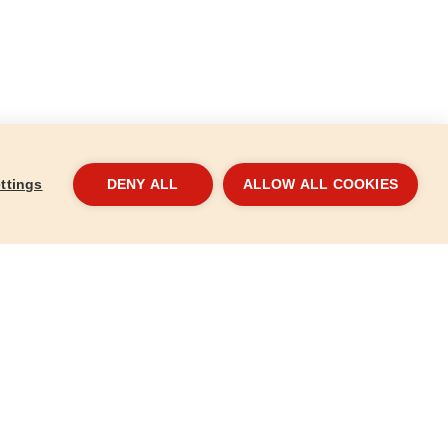
ttings
DENY ALL
ALLOW ALL COOKIES