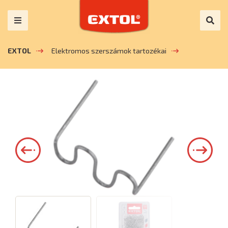
EXTOL
Elektromos szerszámok tartozékai