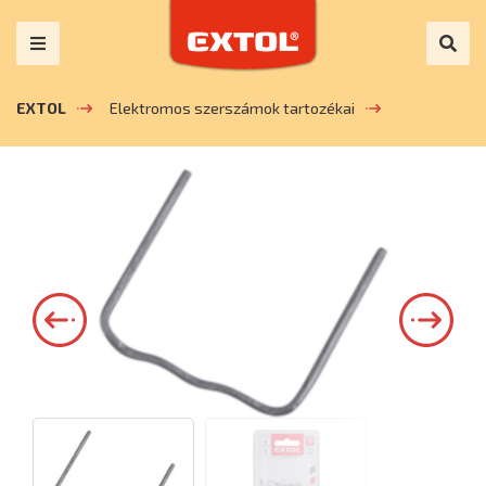
EXTOL
Elektromos szerszámok tartozékai