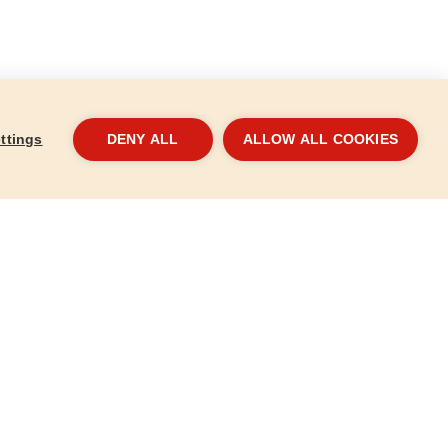
ttings
DENY ALL
ALLOW ALL COOKIES