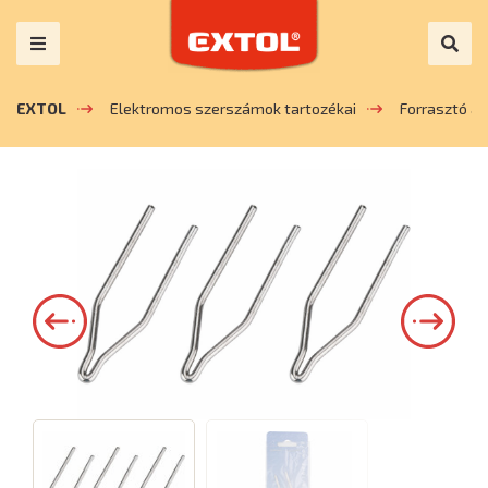
EXTOL
Elektromos szerszámok tartozékai
Forrasztó a