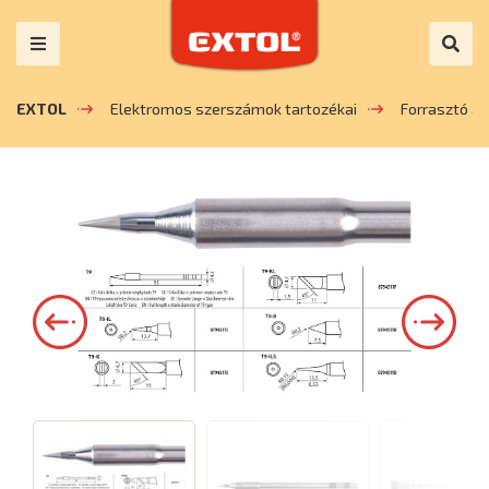
EXTOL
Elektromos szerszámok tartozékai
Forrasztó a